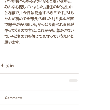
いつか食べられるようになると思いながら、
みんな心配していました。担任のM先生か
ら内線で、「今日は記念すべき日です。Mち
ゃんが初めて全部食べました！」と弾んだ声
で報告がありました。やっぱり食べれる日が
やってくるのですね。これからも、急かさない
で、子どもの力を信じて見守っていきたいと
思います。
Comments