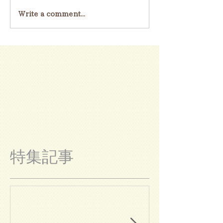
Write a comment...
特集記事