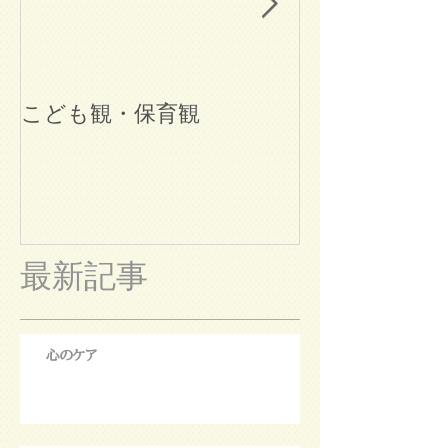
こども観・保育観
ブログ始めま
最新記事
心のケア