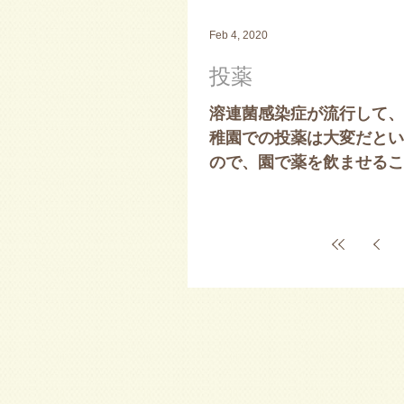
Feb 4, 2020
投薬
溶連菌感染症が流行して、
稚園での投薬は大変だとい
ので、園で薬を飲ませるこ
に投薬をしていて、風邪等が