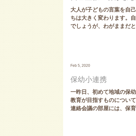
大人が子どもの言葉を自己
ちは大きく変わります。自
でしょうが、わがままだと
Feb 5, 2020
保幼小連携
一昨日、初めて地域の保幼
教育が目指すものについて
連絡会議の部屋には、保育
並んでいました。来年度の入