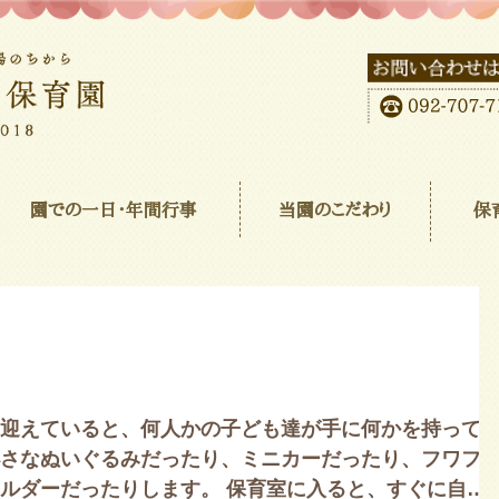
園での一日･年間行事
当園のこだわり
保
迎えていると、何人かの子ども達が手に何かを持って
さなぬいぐるみだったり、ミニカーだったり、フワフ
ルダーだったりします。 保育室に入ると、すぐに自分