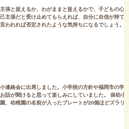
主張と捉えるか、わがままと捉えるかで、子どもの心
己主張だと受け止めてもらえれば、自分に自信が持て
言われれば否定されたような気持ちになるでしょう。...
小連絡会に出席しました。小学校の方針や福岡市の学
お話が聞けると思って楽しみにしていました。 保幼小
園、幼稚園の名前が入ったプレートが20個ほどズラリ
学数は、61名。というこ...