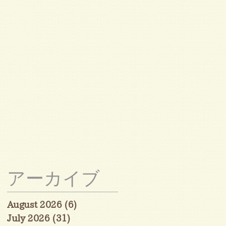
幼
アーカイブ
August 2026
(6)
6 posts
July 2026
(31)
31 posts