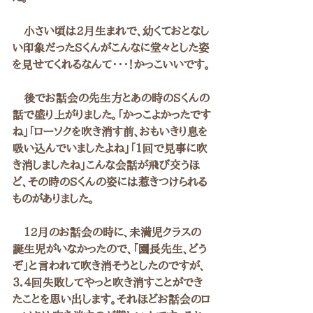
　小さい頃は2月生まれで、幼くておとなし
い印象だったSくんがこんなに堂々とした姿
を見せてくれるなんて・・・！かっこいいです。
　後でお話会の先生方とあの時のSくんの
話で盛り上がりました。「かっこよかったです
ね」「ローソクを吹き消す前、おもいきり息を
吸い込んでいましたよね」「1回で見事に吹
き消しましたね」こんな会話が飛び交うほ
ど、その時のSくんの姿には惹きつけられる
ものがありました。
　12月のお話会の時に、未満児クラスの
誕生児がいなかったので、「園長先生、どう
ぞ」と言われて吹き消そうとしたのですが、
３．４回失敗してやっと吹き消すことができ
たことを思い出します。それほどお話会のロ