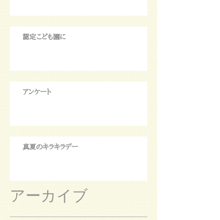
認定こども園に
アンケート
真夏のキラキラデー
アーカイブ