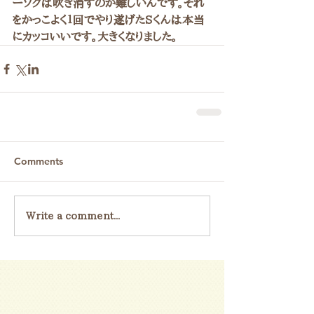
ーソクは吹き消すのが難しいんです。それ
をかっこよく１回でやり遂げたSくんは本当
にカッコいいです。大きくなりました。
Comments
Write a comment...