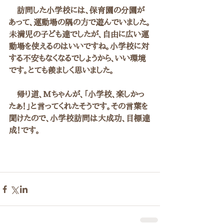
　訪問した小学校には、保育園の分園が
あって、運動場の隅の方で遊んでいました。
未満児の子ども達でしたが、自由に広い運
動場を使えるのはいいですね。小学校に対
する不安もなくなるでしょうから、いい環境
です。とても羨ましく思いました。
　帰り道、Mちゃんが、「小学校、楽しかっ
たぁ！」と言ってくれたそうです。その言葉を
聞けたので、小学校訪問は大成功、目標達
成！です。