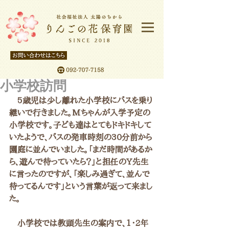
小学校訪問
　5歳児は少し離れた小学校にバスを乗り
継いで行きました。Mちゃんが入学予定の
小学校です。子ども達はとてもドキドキして
いたようで、バスの発車時刻の30分前から
園庭に並んでいました。「まだ時間があるか
ら、遊んで待っていたら？」と担任のY先生
に言ったのですが、「楽しみ過ぎて、並んで
待ってるんです」という言葉が返って来まし
た。
　小学校では教頭先生の案内で、1・2年