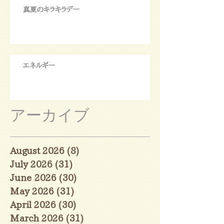
真夏のキラキラデー
エネルギー
アーカイブ
August 2026
(8)
8 posts
July 2026
(31)
31 posts
June 2026
(30)
30 posts
May 2026
(31)
31 posts
April 2026
(30)
30 posts
March 2026
(31)
31 posts