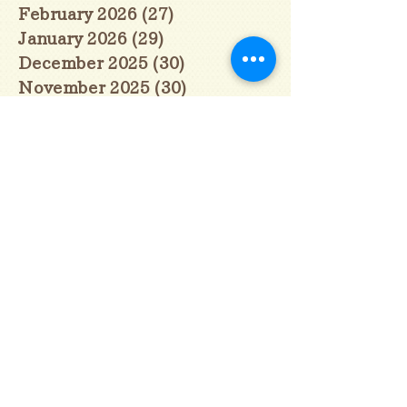
February 2026
(27)
27 posts
January 2026
(29)
29 posts
December 2025
(30)
30 posts
November 2025
(30)
30 posts
October 2025
(31)
31 posts
September 2025
(30)
30 posts
August 2025
(31)
31 posts
July 2025
(31)
31 posts
June 2025
(30)
30 posts
May 2025
(31)
31 posts
April 2025
(30)
30 posts
March 2025
(31)
31 posts
February 2025
(28)
28 posts
January 2025
(28)
28 posts
December 2024
(30)
30 posts
November 2024
(30)
30 posts
October 2024
(31)
31 posts