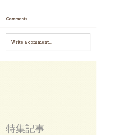
Comments
Write a comment...
特集記事