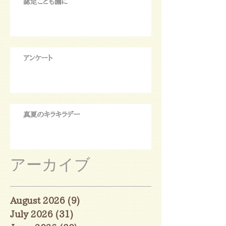
認定こども園に
アンケート
真夏のキラキラデー
アーカイブ
August 2026
(9)
9 posts
July 2026
(31)
31 posts