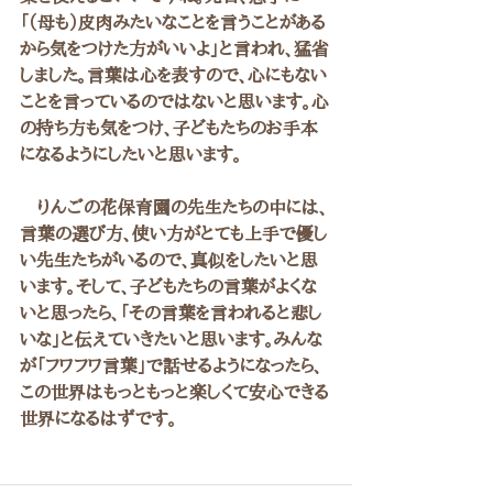
「（母も）皮肉みたいなことを言うことがある
から気をつけた方がいいよ」と言われ、猛省
しました。言葉は心を表すので、心にもない
ことを言っているのではないと思います。心
の持ち方も気をつけ、子どもたちのお手本
になるようにしたいと思います。
　りんごの花保育園の先生たちの中には、
言葉の選び方、使い方がとても上手で優し
い先生たちがいるので、真似をしたいと思
います。そして、子どもたちの言葉がよくな
いと思ったら、「その言葉を言われると悲し
いな」と伝えていきたいと思います。みんな
が「フワフワ言葉」で話せるようになったら、
この世界はもっともっと楽しくて安心できる
世界になるはずです。