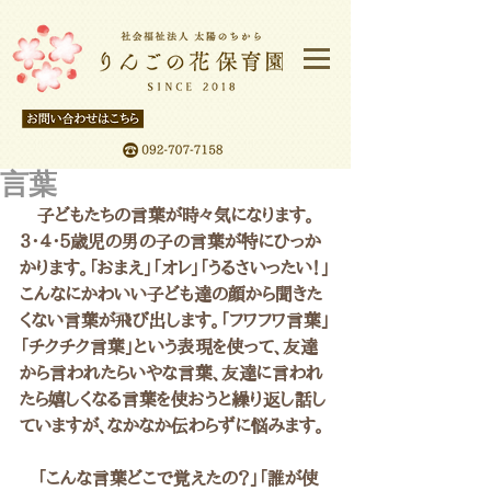
言葉
　子どもたちの言葉が時々気になります。
３・４・５歳児の男の子の言葉が特にひっか
かります。「おまえ」「オレ」「うるさいったい！」
こんなにかわいい子ども達の顔から聞きた
くない言葉が飛び出します。「フワフワ言葉」
「チクチク言葉」という表現を使って、友達
から言われたらいやな言葉、友達に言われ
たら嬉しくなる言葉を使おうと繰り返し話し
ていますが、なかなか伝わらずに悩みます。
　「こんな言葉どこで覚えたの？」「誰が使