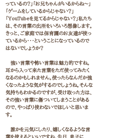
っているの？」「お兄ちゃんがいるからね～」
「ゲームをしているからじゃない？」
「YouTubeを見てるからじゃない？」私たち
は、その言葉の出所をいろいろ想像します。
きっと、ご家庭では保育園のお友達が使っ
ているから・・・ということになっているので
はないでしょうか？
　強い言葉や怖い言葉は魅力的ですね。
耳から入って来た言葉をただ使ってみたく
なるのかもしれません。使ったらなんだか強
くなったような気がするのでしょうね。そんな
気持ちもわかるのですが、受け取った方は、
その強い言葉に傷ついてしまうことがある
ので、やっぱり使わないでほしいと思いま
す。
　誰かを元気にしたり、嬉しくなるような言
葉を使えるといいですね。先日、息子に