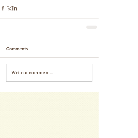
Comments
Write a comment...