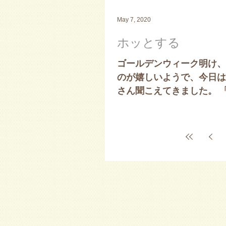
May 7, 2020
ホッとする
ゴールデンウィーク明け、
のが嬉しいようで、今日は
さん聞こえてきました。 
生達に訊ねられ、もちろん