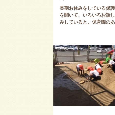
長期お休みをしている保護
を聞いて、いろいろお話し
みしていると、保育園のあ
方こそ、子ども達が全員揃