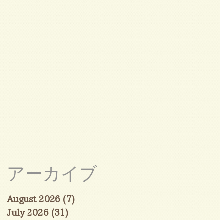
た
く
アーカイブ
August 2026
(7)
7 posts
July 2026
(31)
31 posts