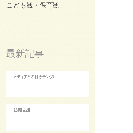
こども観・保育観
ブログ始めま
最新記事
メディアとの付き合い方
訪問支援