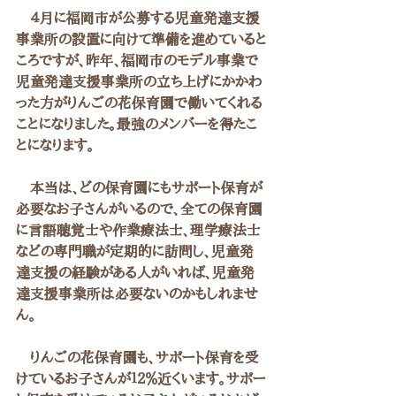
　４月に福岡市が公募する児童発達支援
事業所の設置に向けて準備を進めていると
ころですが、昨年、福岡市のモデル事業で
児童発達支援事業所の立ち上げにかかわ
った方がりんごの花保育園で働いてくれる
ことになりました。最強のメンバーを得たこ
とになります。
　本当は、どの保育園にもサポート保育が
必要なお子さんがいるので、全ての保育園
に言語聴覚士や作業療法士、理学療法士
などの専門職が定期的に訪問し、児童発
達支援の経験がある人がいれば、児童発
達支援事業所は必要ないのかもしれませ
ん。
　りんごの花保育園も、サポート保育を受
けているお子さんが１２％近くいます。サポー