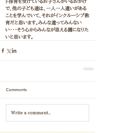
ト保育を受けているお子さんがいるおかげ
で、他の子ども達は、一人一人違いがある
ことを学んでいて、それがインクルーシブ教
育だと思います。みんな違ってみんない
い・・・そう心からみんなが思える園になりた
いと思います。
Comments
Write a comment...