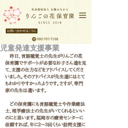
児童発達支援事業
　昨日、言語聴覚士の先生がりんごの花
保育園でサポートが必要なお子さん達を見
て、支援の仕方などをアドバイスしてくださ
いました。そのアドバイスが先生達にはとて
もわかりやすかったようです。さすが、専門
家の先生は違います。
　どの保育園にも言語聴覚士や作業療法
士、理学療法士の先生がいてくれるといい
のにと思います。福岡市の療育センターに
依頼すれば、年に２～３回くらい訪問支援に