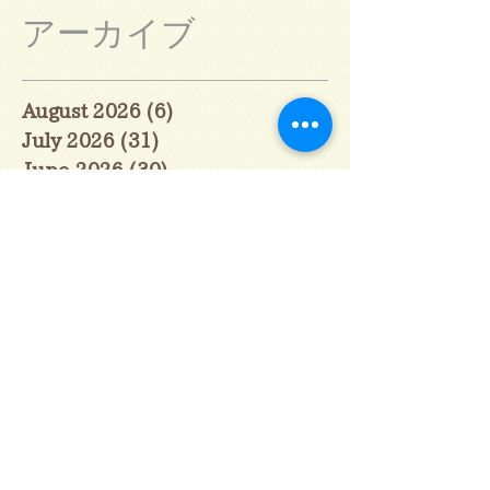
アーカイブ
August 2026
(6)
6 posts
July 2026
(31)
31 posts
June 2026
(30)
30 posts
May 2026
(31)
31 posts
April 2026
(30)
30 posts
March 2026
(31)
31 posts
February 2026
(27)
27 posts
January 2026
(29)
29 posts
December 2025
(30)
30 posts
November 2025
(30)
30 posts
October 2025
(31)
31 posts
September 2025
(30)
30 posts
August 2025
(31)
31 posts