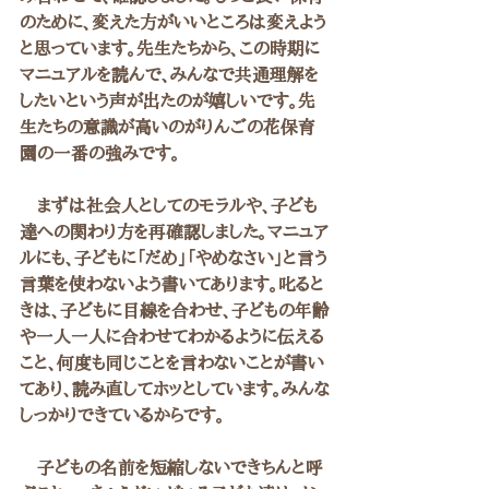
のために、変えた方がいいところは変えよう
と思っています。先生たちから、この時期に
マニュアルを読んで、みんなで共通理解を
したいという声が出たのが嬉しいです。先
生たちの意識が高いのがりんごの花保育
園の一番の強みです。
　まずは社会人としてのモラルや、子ども
達への関わり方を再確認しました。マニュア
ルにも、子どもに「だめ」「やめなさい」と言う
言葉を使わないよう書いてあります。叱ると
きは、子どもに目線を合わせ、子どもの年齢
や一人一人に合わせてわかるように伝える
こと、何度も同じことを言わないことが書い
てあり、読み直してホッとしています。みんな
しっかりできているからです。
　子どもの名前を短縮しないできちんと呼