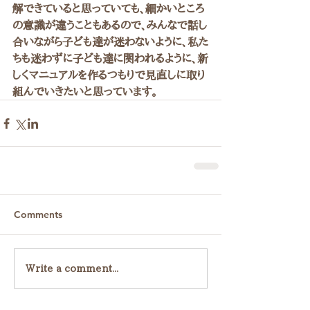
解できていると思っていても、細かいところ
の意識が違うこともあるので、みんなで話し
合いながら子ども達が迷わないように、私た
ちも迷わずに子ども達に関われるように、新
しくマニュアルを作るつもりで見直しに取り
組んでいきたいと思っています。
Comments
Write a comment...