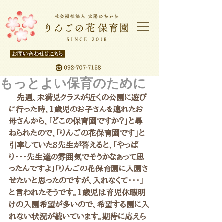
もっとよい保育のために
　先週、未満児クラスが近くの公園に遊び
に行った時、1歳児のお子さんを連れたお
母さんから、「どこの保育園ですか？」と尋
ねられたので、「りんごの花保育園です」と
引率していたS先生が答えると、「やっぱ
り・・・先生達の雰囲気でそうかなぁって思
ったんですよ」「りんごの花保育園に入園さ
せたいと思ったのですが、入れなくて・・・」
と言われたそうです。1歳児は育児休暇明
けの入園希望が多いので、希望する園に入
れない状況が続いています。期待に応えら