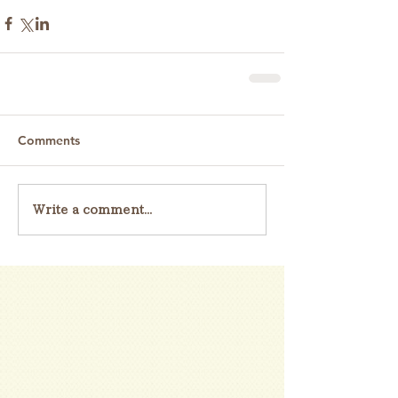
Comments
Write a comment...