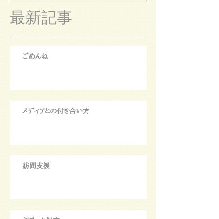
最新記事
ごめんね
メディアとの付き合い方
訪問支援