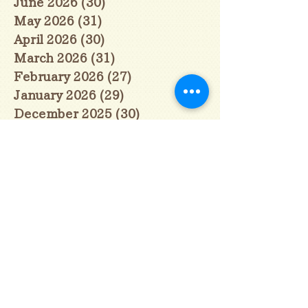
June 2026
(30)
30 posts
May 2026
(31)
31 posts
April 2026
(30)
30 posts
March 2026
(31)
31 posts
February 2026
(27)
27 posts
January 2026
(29)
29 posts
December 2025
(30)
30 posts
November 2025
(30)
30 posts
October 2025
(31)
31 posts
September 2025
(30)
30 posts
August 2025
(31)
31 posts
July 2025
(31)
31 posts
June 2025
(30)
30 posts
May 2025
(31)
31 posts
April 2025
(30)
30 posts
March 2025
(31)
31 posts
February 2025
(28)
28 posts