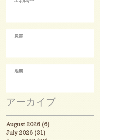
エネルギー
災害
地震
アーカイブ
August 2026
(6)
6 posts
July 2026
(31)
31 posts