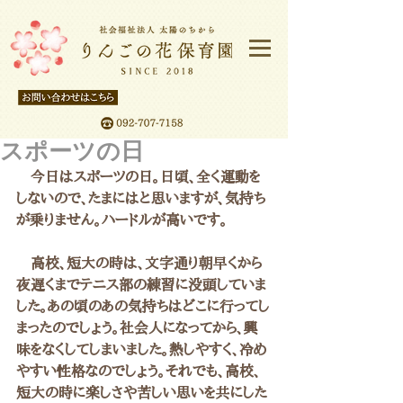
スポーツの日
　今日はスポーツの日。日頃、全く運動を
しないので、たまにはと思いますが、気持ち
が乗りません。ハードルが高いです。
　高校、短大の時は、文字通り朝早くから
夜遅くまでテニス部の練習に没頭していま
した。あの頃のあの気持ちはどこに行ってし
まったのでしょう。社会人になってから、興
味をなくしてしまいました。熱しやすく、冷め
やすい性格なのでしょう。それでも、高校、
短大の時に楽しさや苦しい思いを共にした