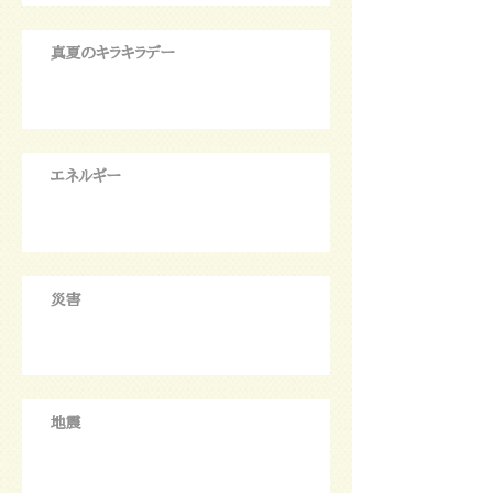
真夏のキラキラデー
エネルギー
災害
地震