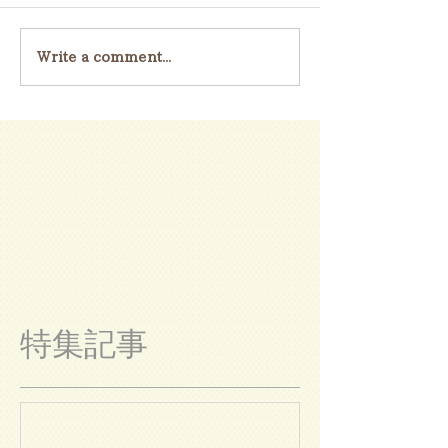
Write a comment...
特集記事