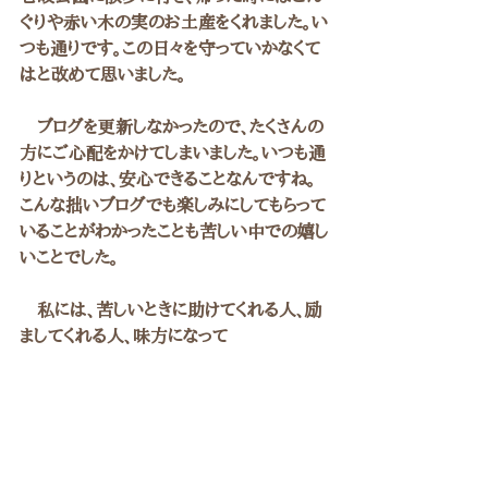
ぐりや赤い木の実のお土産をくれました。い
つも通りです。この日々を守っていかなくて
はと改めて思いました。
　ブログを更新しなかったので、たくさんの
方にご心配をかけてしまいました。いつも通
りというのは、安心できることなんですね。
こんな拙いブログでも楽しみにしてもらって
いることがわかったことも苦しい中での嬉し
いことでした。
　私には、苦しいときに助けてくれる人、励
ましてくれる人、味方になって