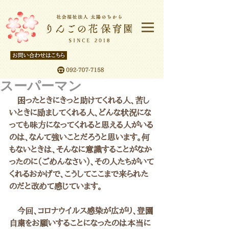
スーパーマン
　困ったときにきっと助けてくれる人、苦し
いときに励ましてくれる人、どんな状況にな
っても味方になってくれると思える人がいる
のは、なんて強いことだろうと思います。何
もないときは、そんなに意識することがなか
ったのに（ごめんなさい）、その人たちがいて
くれるおかげで、こうしてここまで来られた
のだと改めて感じています。
　今回、コロナウイルス感染が広がり、登園
自粛をお願いすることになったのは本当に