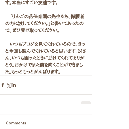
す。本当にすごい友達です。
　「りんごの花保育園の先生たち、保護者
の方に渡してください。」と書いてあったの
で、ぜひ受け取ってください。
　いつもブログを見てくれているので、きっ
と今回も読んでくれていると思います。Nさ
ん、いつも困ったときに助けてくれてありが
とう。おかげでまた前を向くことができまし
た。もっともっとがんばります。
Comments