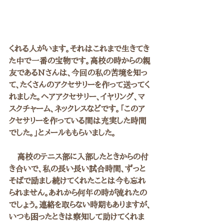
くれる人がいます。それはこれまで生きてき
た中で一番の宝物です。高校の時からの親
友であるNさんは、今回の私の苦境を知っ
て、たくさんのアクセサリーを作って送ってく
れました。ヘアアクセサリー、イヤリング、マ
スクチャーム、ネックレスなどです。「このア
クセサリーを作っている間は充実した時間
でした。」とメールももらいました。
　高校のテニス部に入部したときからの付
き合いで、私の長い長い試合時間、ずっと
そばで励まし続けてくれたことは今も忘れ
られません。あれから何年の時が流れたの
でしょう。連絡を取らない時期もありますが、
いつも困ったときは察知して助けてくれま