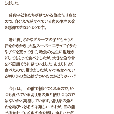
しました。
　普段子どもたちが見ている魚は切り身な
ので、自分たちが食べている魚の本当の姿
を想像できないようです。
　暑い夏、さかなグループの子どもたちと
汗をかきかき、大型スーパーに行ってイサキ
やアジを買ってきて、給食の先生に塩焼き
にしてもらって食べましたが、大きな魚や骨
を不思議そうに見ていました。あまりによく
食べたので、驚きましたが、いつも食べてい
る切り身の魚と結びついたのかどうか・・・？
　今回は、目の前で捌いてくれるので、い
つも食べている切り身の魚と結びつくので
はないかと期待しています。切り身の魚と
命を結びつけるのは難しいですが、目の前
で捌かれていく魚の命を感じ、命をいただ