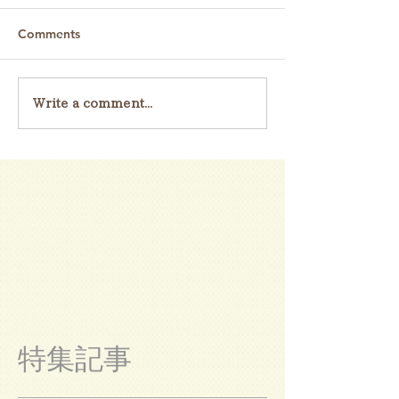
Comments
Write a comment...
特集記事