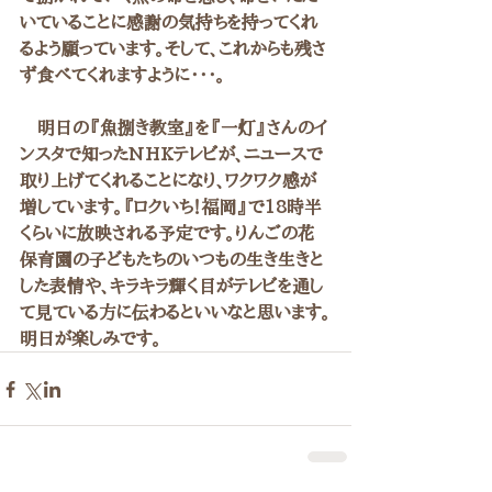
いていることに感謝の気持ちを持ってくれ
るよう願っています。そして、これからも残さ
ず食べてくれますように・・・。
　明日の『魚捌き教室』を『一灯』さんのイ
ンスタで知ったNHKテレビが、ニュースで
取り上げてくれることになり、ワクワク感が
増しています。『ロクいち！福岡』で18時半
くらいに放映される予定です。りんごの花
保育園の子どもたちのいつもの生き生きと
した表情や、キラキラ輝く目がテレビを通し
て見ている方に伝わるといいなと思います。
明日が楽しみです。