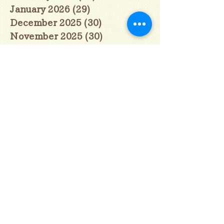
January 2026
(29)
29 posts
December 2025
(30)
30 posts
November 2025
(30)
30 posts
October 2025
(31)
31 posts
September 2025
(30)
30 posts
August 2025
(31)
31 posts
July 2025
(31)
31 posts
June 2025
(30)
30 posts
May 2025
(31)
31 posts
April 2025
(30)
30 posts
March 2025
(31)
31 posts
February 2025
(28)
28 posts
January 2025
(28)
28 posts
December 2024
(30)
30 posts
November 2024
(30)
30 posts
October 2024
(31)
31 posts