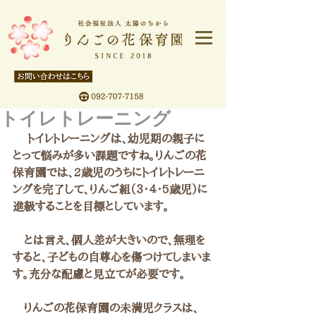
トイレトレーニング
 　トイレトレーニングは、幼児期の親子に
とって悩みが多い課題ですね。りんごの花
保育園では、2歳児のうちにトイレトレーニ
ングを完了して、りんご組（３・４・5歳児）に
進級することを目標としています。
　とは言え、個人差が大きいので、無理を
すると、子どもの自尊心を傷つけてしまいま
す。充分な配慮と見立てが必要です。
　りんごの花保育園の未満児クラスは、