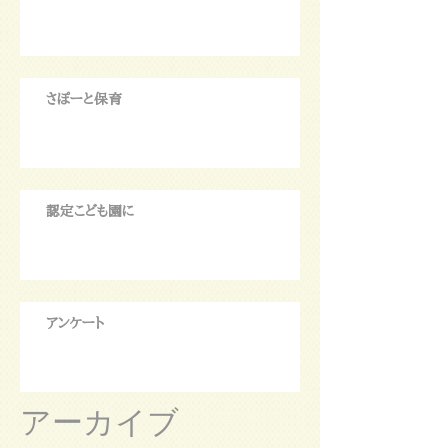
さぽーと保育
認定こども園に
アンケート
アーカイブ