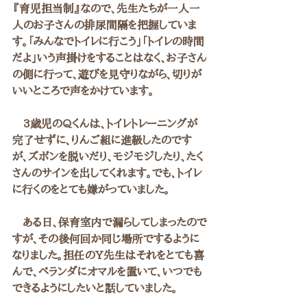
『育児担当制』なので、先生たちが一人一
人のお子さんの排尿間隔を把握していま
す。「みんなでトイレに行こう」「トイレの時間
だよ」いう声掛けをすることはなく、お子さん
の側に行って、遊びを見守りながら、切りが
いいところで声をかけています。
　3歳児のQくんは、トイレトレーニングが
完了せずに、りんご組に進級したのです
が、ズボンを脱いだり、モジモジしたり、たく
さんのサインを出してくれます。でも、トイレ
に行くのをとても嫌がっていました。
　ある日、保育室内で漏らしてしまったので
すが、その後何回か同じ場所でするように
なりました。担任のY先生はそれをとても喜
んで、ベランダにオマルを置いて、いつでも
できるようにしたいと話していました。