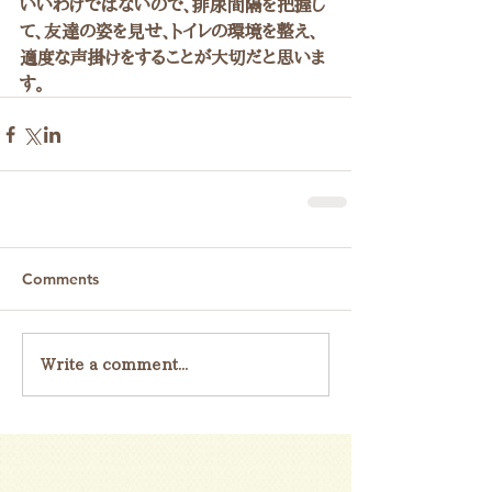
いいわけではないので、排尿間隔を把握し
て、友達の姿を見せ、トイレの環境を整え、
適度な声掛けをすることが大切だと思いま
す。
Comments
Write a comment...