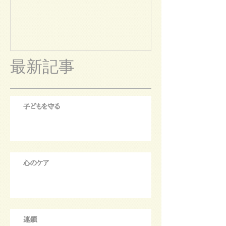
最新記事
子どもを守る
心のケア
連鎖