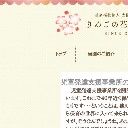
トップ
当園のご紹介
児童発達支援事業所
　児童発達支援事業所を開設
います。これまで４０年近く
もりです・・・ということは、
ら保育の世界に入って来られ
すが、そうなんでしょうね。