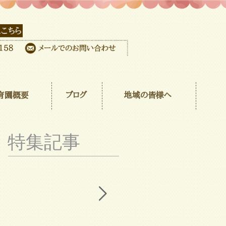
育園概要
ブログ
地域の皆様へ
特集記事