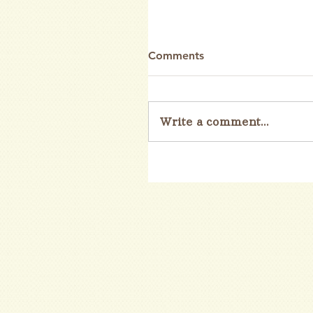
Comments
Write a comment...