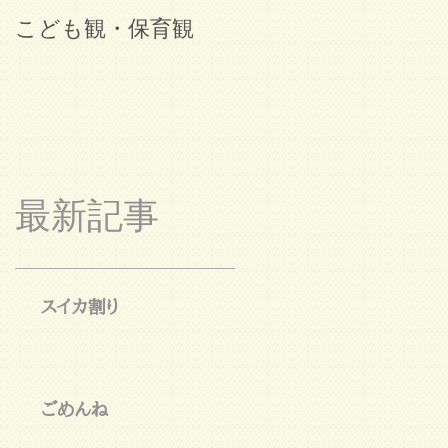
こども観・保育観
ブログ始めました。
最新記事
スイカ割り
ごめんね