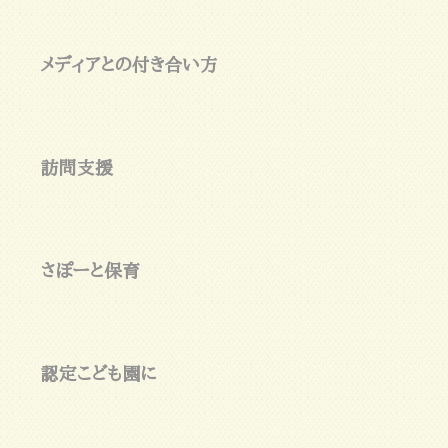
メディアとの付き合い方
訪問支援
さぽーと保育
認定こども園に