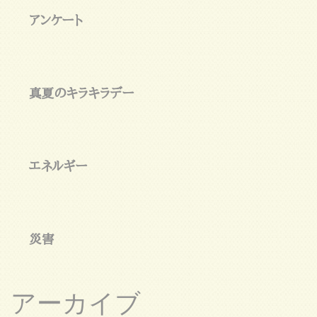
アンケート
真夏のキラキラデー
エネルギー
災害
アーカイブ