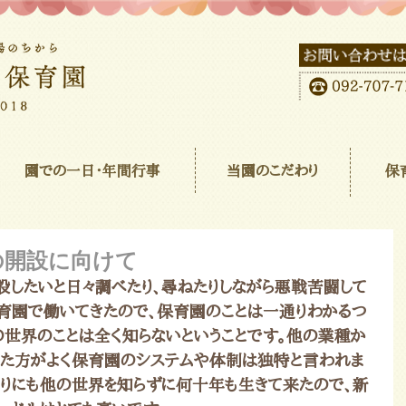
園での一日･年間行事
当園のこだわり
保
の開設に向けて
したいと日々調べたり、尋ねたりしながら悪戦苦闘して
保育園で働いてきたので、保育園のことは一通りわかるつ
他の世界のことは全く知らないということです。他の業種か
た方がよく保育園のシステムや体制は独特と言われま
あまりにも他の世界を知らずに何十年も生きて来たので、新