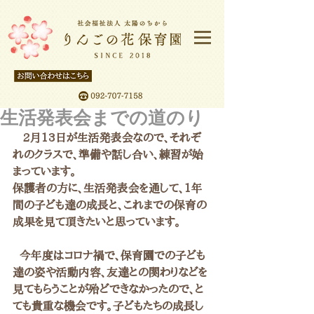
生活発表会までの道のり
   2月13日が生活発表会なので、それぞ
れのクラスで、準備や話し合い、練習が始
まっています。
保護者の方に、生活発表会を通して、1年
間の子ども達の成長と、これまでの保育の
成果を見て頂きたいと思っています。
  今年度はコロナ禍で、保育園での子ども
達の姿や活動内容、友達との関わりなどを
見てもらうことが殆どできなかったので、と
ても貴重な機会です。子どもたちの成長し