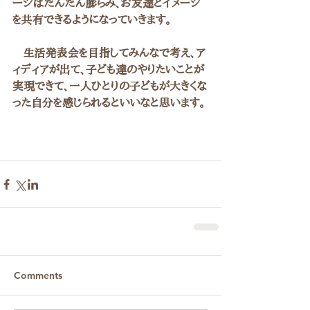
ージはだんだん膨らみ、お友達とイメージ
を共有できるようになっていきます。
　生活発表会を目指してみんなで考え、ア
ィディアが出て、子ども達のやりたいことが
実現できて、一人ひとりの子どもが大きくな
った自分を感じられるといいなと思います。
Comments