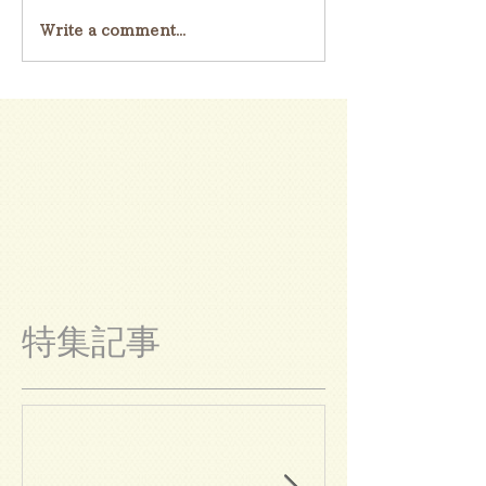
Write a comment...
特集記事