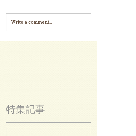
Write a comment...
特集記事