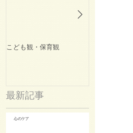
こども観・保育観
ブログ始めま
最新記事
心のケア