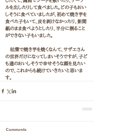
したくて、園庭でシートを敷いたり、テーブ
ルを出したりして食べました。どの子もおい
しそうに食べていましたが、初めて焼き芋を
食べた子もいて、皮を剥けなかったり、新聞
紙のまま食べようとしたり、半分に割ること
ができない子もいました。
　枯葉で焼き芋を焼くなんて、サザエさん
の世界だけになってしまいそうですが、子ど
も達のおいしそうで幸せそうな顔を見たい
ので、これからも続けていきたいと思いま
す。
Comments