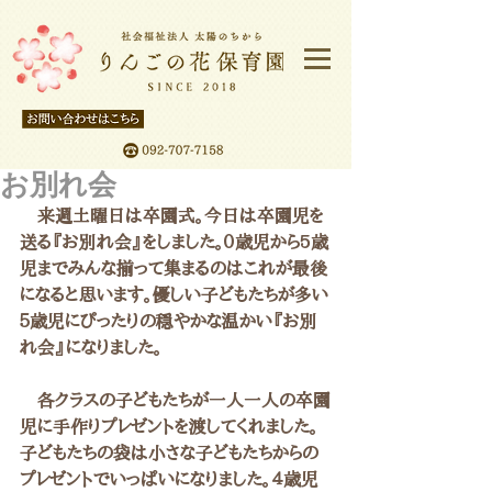
お別れ会
　来週土曜日は卒園式。今日は卒園児を
送る『お別れ会』をしました。０歳児から5歳
児までみんな揃って集まるのはこれが最後
になると思います。優しい子どもたちが多い
５歳児にぴったりの穏やかな温かい『お別
れ会』になりました。
　各クラスの子どもたちが一人一人の卒園
児に手作りプレゼントを渡してくれました。
子どもたちの袋は小さな子どもたちからの
プレゼントでいっぱいになりました。４歳児