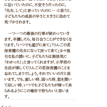
に泣いていたのに、不安そうだったのに、
「先生、して」と言っていたのに・・・と思うと、
子どもたちの成長の早さと大きさに改めて
気づかされます。
　一つ一つの最後の行事が終わっていき
ます。卒園したら、毎日会うことができなくな
ります。「いつでも遊びに来て」「りんごの花
保育園の先生になって戻って来て」少々強
引な私の誘いに、子どもたちは無邪気に
「わかった！」と言ってくれますが、小学校の
生活が楽しくてりんごの花保育園のことを
忘れてしまうでしょう。それでいいのだと思
います。でも、寂しい時、困った時、話を聞い
てほしい時、いつでも子どもたちが帰って来
られるようにこの場所で待ちたいと思いま
す。