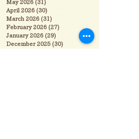
May 2026
(31)
31 posts
April 2026
(30)
30 posts
March 2026
(31)
31 posts
February 2026
(27)
27 posts
January 2026
(29)
29 posts
December 2025
(30)
30 posts
November 2025
(30)
30 posts
October 2025
(31)
31 posts
September 2025
(30)
30 posts
August 2025
(31)
31 posts
July 2025
(31)
31 posts
June 2025
(30)
30 posts
May 2025
(31)
31 posts
April 2025
(30)
30 posts
March 2025
(31)
31 posts
February 2025
(28)
28 posts
January 2025
(28)
28 posts