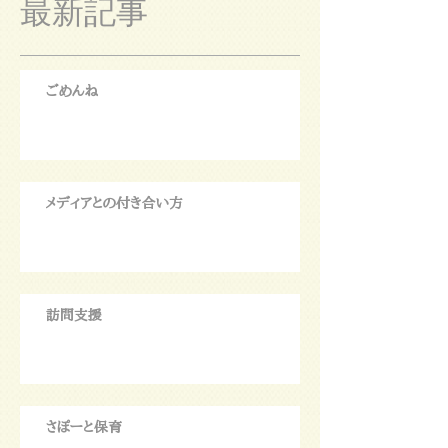
最新記事
ごめんね
メディアとの付き合い方
訪問支援
さぽーと保育