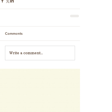
Comments
Write a comment...