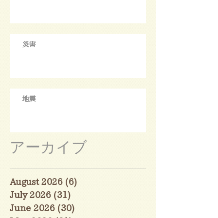
災害
地震
アーカイブ
August 2026
(6)
6 posts
July 2026
(31)
31 posts
June 2026
(30)
30 posts