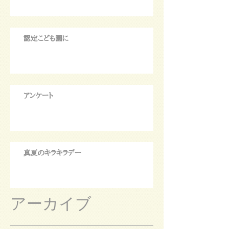
認定こども園に
アンケート
真夏のキラキラデー
アーカイブ