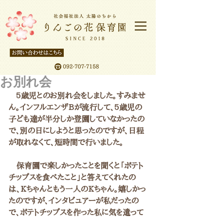
お別れ会
   5歳児とのお別れ会をしました。すみませ
ん。インフルエンザBが流行して、5歳児の
子ども達が半分しか登園していなかったの
で、別の日にしようと思ったのですが、日程
が取れなくて、短時間で行いました。
　保育園で楽しかったことを聞くと「ポテト
チップスを食べたこと」と答えてくれたの
は、Kちゃんともう一人のKちゃん。嬉しかっ
たのですが、インタビュアーが私だったの
で、ポテトチップスを作った私に気を遣って