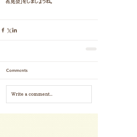
花見会」をしましょうね。
Comments
Write a comment...