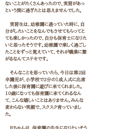
ないことがたくさんあったので、実習があっ
という間に過ぎたとは思えませんでした。
　実習生は、幼稚園に通っていた時に、自
分がしたいことをなんでもさせてもらってと
ても楽しかったので、自分も保育士になりた
いと思ったそうです。幼稚園で楽しく過ごし
たことをずっと覚えていて、それが職業に繋
がるなんてステキです。
　そんなことを思っていたら、今日は第2回
卒園児が、小学校で2分の1成人式に出席
した後に保育園に遊びに来てくれました。
10歳になっても保育園に来てくれるなん
て、こんな嬉しいことはありません。みんな
変わらない笑顔で、スクスク育っていまし
た。
　Ｒちゃんは、保育園の先生になりたいそう