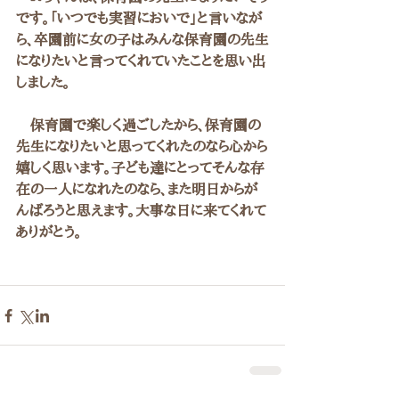
です。「いつでも実習においで」と言いなが
ら、卒園前に女の子はみんな保育園の先生
になりたいと言ってくれていたことを思い出
しました。
　保育園で楽しく過ごしたから、保育園の
先生になりたいと思ってくれたのなら心から
嬉しく思います。子ども達にとってそんな存
在の一人になれたのなら、また明日からが
んばろうと思えます。大事な日に来てくれて
ありがとう。