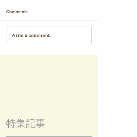
Comments
Write a comment...
特集記事