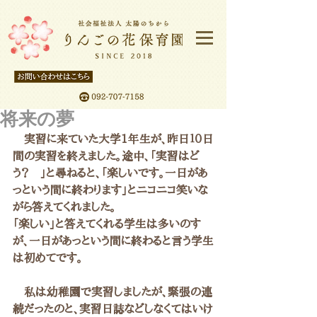
将来の夢
　実習に来ていた大学1年生が、昨日１０日
間の実習を終えました。途中、「実習はど
う？　」と尋ねると、「楽しいです。一日があ
っという間に終わります」とニコニコ笑いな
がら答えてくれました。
「楽しい」と答えてくれる学生は多いのす
が、一日があっという間に終わると言う学生
は初めてです。
　私は幼稚園で実習しましたが、緊張の連
続だったのと、実習日誌などしなくてはいけ