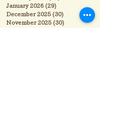
January 2026
(29)
29 posts
December 2025
(30)
30 posts
November 2025
(30)
30 posts
October 2025
(31)
31 posts
September 2025
(30)
30 posts
August 2025
(31)
31 posts
July 2025
(31)
31 posts
June 2025
(30)
30 posts
May 2025
(31)
31 posts
April 2025
(30)
30 posts
March 2025
(31)
31 posts
February 2025
(28)
28 posts
January 2025
(28)
28 posts
December 2024
(30)
30 posts
November 2024
(30)
30 posts
October 2024
(31)
31 posts