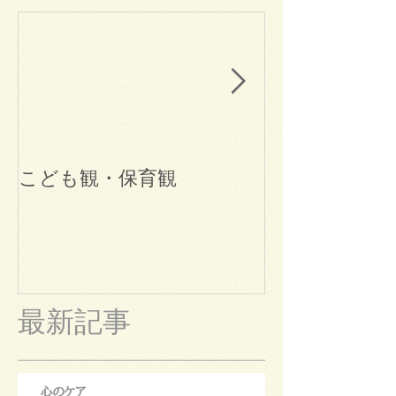
こども観・保育観
ブログ始めま
最新記事
心のケア