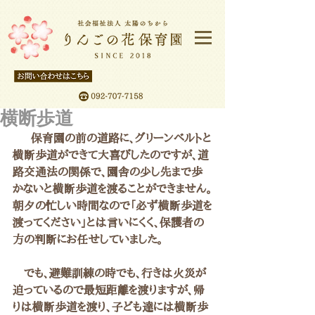
横断歩道
  　保育園の前の道路に、グリーンベルトと
横断歩道ができて大喜びしたのですが、道
路交通法の関係で、園舎の少し先まで歩
かないと横断歩道を渡ることができません。
朝夕の忙しい時間なので「必ず横断歩道を
渡ってください」とは言いにくく、保護者の
方の判断にお任せしていました。
　でも、避難訓練の時でも、行きは火災が
迫っているので最短距離を渡りますが、帰
りは横断歩道を渡り、子ども達には横断歩