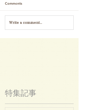
Comments
Write a comment...
特集記事