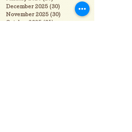
December 2025
(30)
30 posts
November 2025
(30)
30 posts
October 2025
(31)
31 posts
September 2025
(30)
30 posts
August 2025
(31)
31 posts
July 2025
(31)
31 posts
June 2025
(30)
30 posts
May 2025
(31)
31 posts
April 2025
(30)
30 posts
March 2025
(31)
31 posts
February 2025
(28)
28 posts
January 2025
(28)
28 posts
December 2024
(30)
30 posts
November 2024
(30)
30 posts
October 2024
(31)
31 posts
September 2024
(30)
30 posts