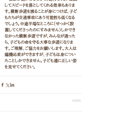
してスピードを落としてくれる効果もありま
す。横断歩道を渡ることが身につけば、子ど
もたちが交通事故にあう可能性も低くなる
でしょう。中途半端なところに（せっかく設
置してくださったのにすみません）しかでき
なかった横断歩道ですが、みんなが通った
ら、子どもの命を守る大事な歩道になりま
す。ご理解、ご協力をお願いします。大人は
臨機応変ができますが、子どもは身につい
たことしかできません。子ども達に正しい姿
を見せてください。