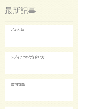
最新記事
ごめんね
メディアとの付き合い方
訪問支援