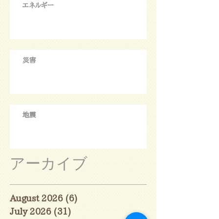
エネルギー
災害
地震
アーカイブ
August 2026
(6)
6 posts
July 2026
(31)
31 posts