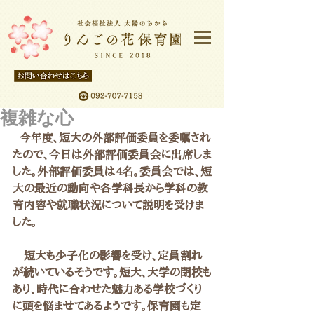
複雑な心
  今年度、短大の外部評価委員を委嘱され
たので、今日は外部評価委員会に出席しま
した。外部評価委員は4名。委員会では、短
大の最近の動向や各学科長から学科の教
育内容や就職状況について説明を受けま
した。
　短大も少子化の影響を受け、定員割れ
が続いているそうです。短大、大学の閉校も
あり、時代に合わせた魅力ある学校づくり
に頭を悩ませてあるようです。保育園も定