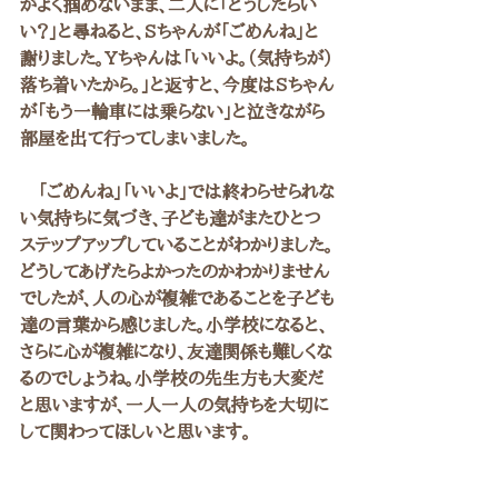
がよく掴めないまま、二人に「どうしたらい
い？」と尋ねると、Sちゃんが「ごめんね」と
謝りました。Yちゃんは「いいよ。（気持ちが）
落ち着いたから。」と返すと、今度はSちゃん
が「もう一輪車には乗らない」と泣きながら
部屋を出て行ってしまいました。
　「ごめんね」「いいよ」では終わらせられな
い気持ちに気づき、子ども達がまたひとつ
ステップアップしていることがわかりました。
どうしてあげたらよかったのかわかりません
でしたが、人の心が複雑であることを子ども
達の言葉から感じました。小学校になると、
さらに心が複雑になり、友達関係も難しくな
るのでしょうね。小学校の先生方も大変だ
と思いますが、一人一人の気持ちを大切に
して関わってほしいと思います。