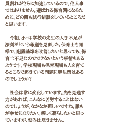
員割れがさらに加速しているので、他人事
ではありません。選ばれる保育園になるた
めに、どの園も試行錯誤をしているところだ
と思います。
　今朝、小・中学校の先生の人手不足が
深刻だという報道を見ました。保育士も同
様で、配置基準を改善したいと思っても、保
育士不足なのでできないという事情もある
ようです。学校現場も保育現場も人を育て
るところで起きている問題に解決策はある
のでしょうか？
　社会は常に変化しています。先を見通す
力があれば、こんなに苦労することはない
のでしょうが、なかなか難しいですね。誰も
が幸せになりたい、楽しく暮らしたいと思っ
ていますが、悩みは尽きません。