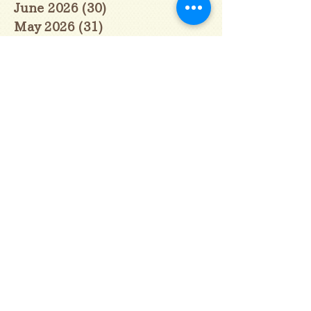
June 2026
(30)
30 posts
May 2026
(31)
31 posts
April 2026
(30)
30 posts
March 2026
(31)
31 posts
February 2026
(27)
27 posts
January 2026
(29)
29 posts
December 2025
(30)
30 posts
November 2025
(30)
30 posts
October 2025
(31)
31 posts
September 2025
(30)
30 posts
August 2025
(31)
31 posts
July 2025
(31)
31 posts
June 2025
(30)
30 posts
May 2025
(31)
31 posts
April 2025
(30)
30 posts
March 2025
(31)
31 posts
February 2025
(28)
28 posts