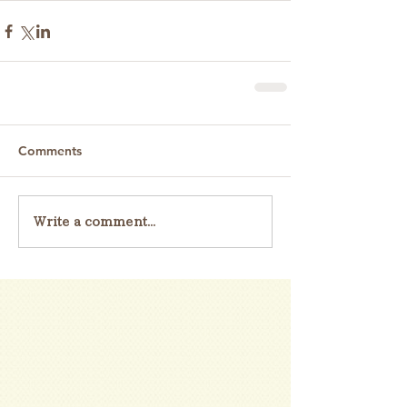
Comments
Write a comment...