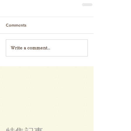
Comments
Write a comment...