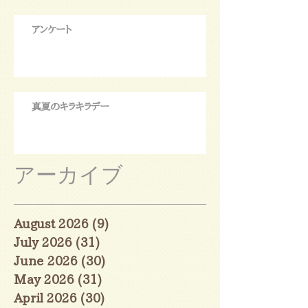
アンケート
真夏のキラキラデー
アーカイブ
August 2026
(9)
9 posts
July 2026
(31)
31 posts
June 2026
(30)
30 posts
May 2026
(31)
31 posts
April 2026
(30)
30 posts