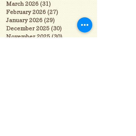
March 2026
(31)
31 posts
February 2026
(27)
27 posts
January 2026
(29)
29 posts
December 2025
(30)
30 posts
November 2025
(30)
30 posts
October 2025
(31)
31 posts
September 2025
(30)
30 posts
August 2025
(31)
31 posts
July 2025
(31)
31 posts
June 2025
(30)
30 posts
May 2025
(31)
31 posts
April 2025
(30)
30 posts
March 2025
(31)
31 posts
February 2025
(28)
28 posts
January 2025
(28)
28 posts
December 2024
(30)
30 posts
November 2024
(30)
30 posts