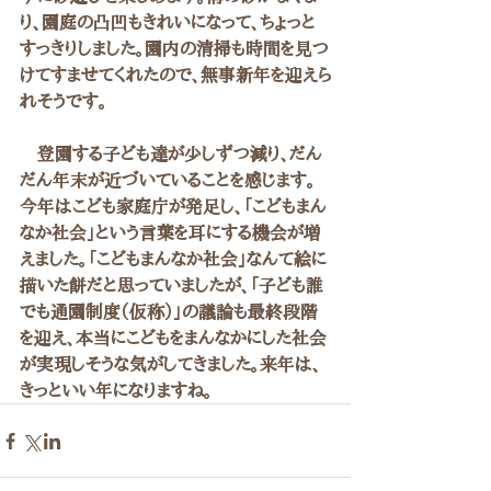
り、園庭の凸凹もきれいになって、ちょっと
すっきりしました。園内の清掃も時間を見つ
けてすませてくれたので、無事新年を迎えら
れそうです。
　登園する子ども達が少しずつ減り、だん
だん年末が近づいていることを感じます。
今年はこども家庭庁が発足し、「こどもまん
なか社会」という言葉を耳にする機会が増
えました。「こどもまんなか社会」なんて絵に
描いた餅だと思っていましたが、「子ども誰
でも通園制度（仮称）」の議論も最終段階
を迎え、本当にこどもをまんなかにした社会
が実現しそうな気がしてきました。来年は、
きっといい年になりますね。