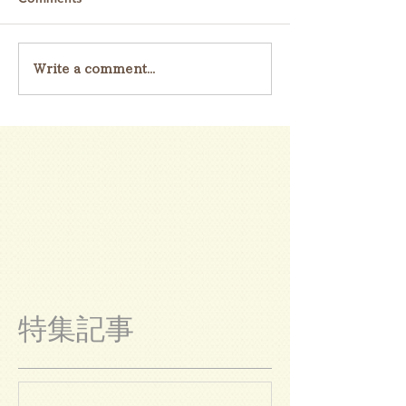
Write a comment...
特集記事