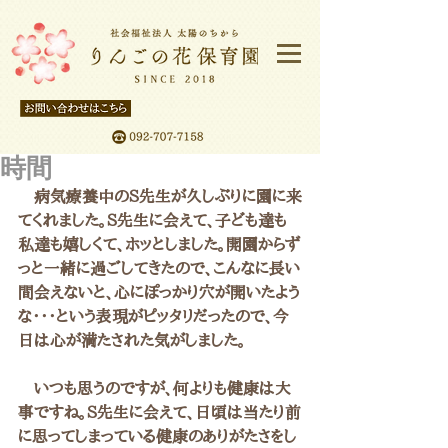
時間
　病気療養中のＳ先生が久しぶりに園に来
てくれました。Ｓ先生に会えて、子ども達も
私達も嬉しくて、ホッとしました。開園からず
っと一緒に過ごしてきたので、こんなに長い
間会えないと、心にぽっかり穴が開いたよう
な・・・という表現がピッタリだったので、今
日は心が満たされた気がしました。
　いつも思うのですが、何よりも健康は大
事ですね。Ｓ先生に会えて、日頃は当たり前
に思ってしまっている健康のありがたさをし