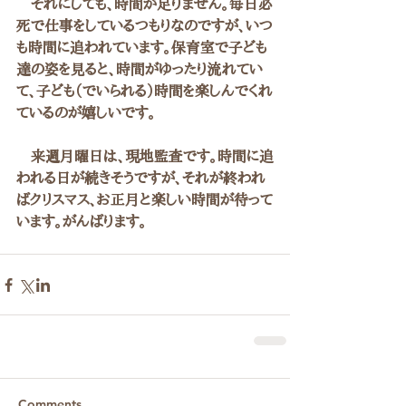
　それにしても、時間が足りません。毎日必
死で仕事をしているつもりなのですが、いつ
も時間に追われています。保育室で子ども
達の姿を見ると、時間がゆったり流れてい
て、子ども（でいられる）時間を楽しんでくれ
ているのが嬉しいです。
　来週月曜日は、現地監査です。時間に追
われる日が続きそうですが、それが終われ
ばクリスマス、お正月と楽しい時間が待って
います。がんばります。
Comments