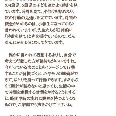
の4歳児、5歳児の子ども達はよく時計を見
ています。時計を見て、片付けを始めたり、
次の行動の見通しを立てています。時間の
概念がわかるのは、小学生になってからと
言われていますが、先生たちが日常的に
「時計を見て」と声を掛けているので、だん
だんわかるようになってきています。
　誰かに言われて行動するよりも、自分で
考えて行動した方が気持ちがいいですね。
今行っている次のことをイメージして行動
することが習慣づくと、心やモノの準備がで
きて、ゆとりを持って行動できます。まだ小さ
くて時計が読めないと思っても、生活の中
で時間を意識する言葉をかけるようにする
と、時間や時の流れに興味を持つようにな
るので、ご家庭でも声をかけて下さいね。