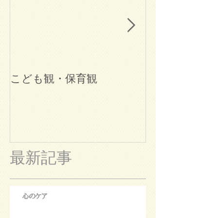
こども観・保育観
ブログ始めま
最新記事
心のケア