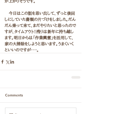
が上がりそうです。
　今日はこの話を思い出して、ずっと後回
しにしていた書類の片づけをしました。だん
だん乗って来て、まだやりたいと思ったので
すが、タイムアウト！残りは新年に持ち越し
ます。明日からは「作業興奮」を活用して、
家の大掃除をしようと思います。うまくいく
といいのですが・・・
。
Comments