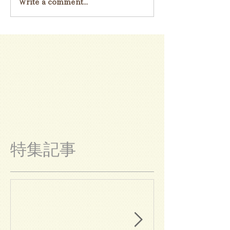
Write a comment...
特集記事