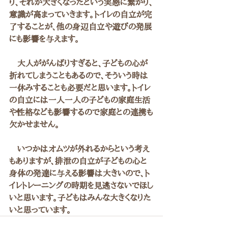
り、それが大きくなったという実感に繋がり、
意識が高まっていきます。トイレの自立が完
了することが、他の身辺自立や遊びの発展
にも影響を与えます。
　大人ががんばりすぎると、子どもの心が
折れてしまうこともあるので、そういう時は
一休みすることも必要だと思います。トイレ
の自立には一人一人の子どもの家庭生活
や性格なども影響するので家庭との連携も
欠かせません。
　いつかはオムツが外れるからという考え
もありますが、排泄の自立が子どもの心と
身体の発達に与える影響は大きいので、ト
イレトレーニングの時期を見逃さないでほし
いと思います。子どもはみんな大きくなりた
いと思っています。