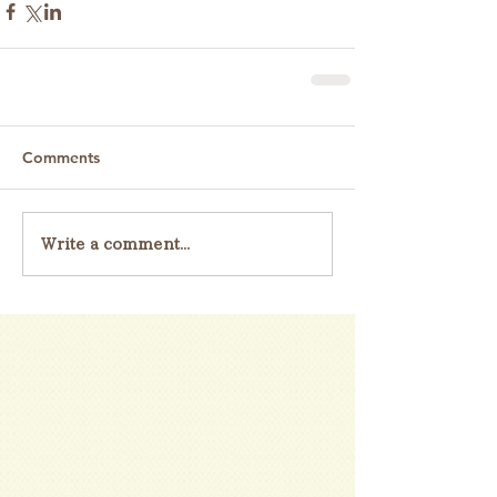
Comments
Write a comment...