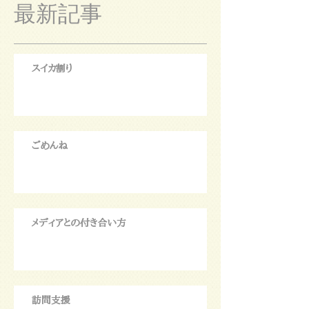
最新記事
スイカ割り
ごめんね
メディアとの付き合い方
訪問支援