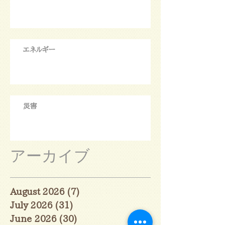
エネルギー
災害
アーカイブ
August 2026
(7)
7 posts
July 2026
(31)
31 posts
June 2026
(30)
30 posts