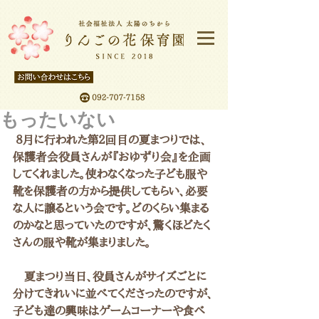
もったいない
 ８月に行われた第２回目の夏まつりでは、
保護者会役員さんが『おゆずり会』を企画
してくれました。使わなくなった子ども服や
靴を保護者の方から提供してもらい、必要
な人に譲るという会です。どのくらい集まる
のかなと思っていたのですが、驚くほどたく
さんの服や靴が集まりました。
　夏まつり当日、役員さんがサイズごとに
分けてきれいに並べてくださったのですが、
子ども達の興味はゲームコーナーや食べ