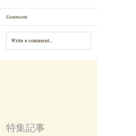
Comments
Write a comment...
特集記事