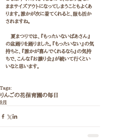
ままサイズアウトになってしまうこともよくあ
ります。誰かが次に着てくれると、服も活か
されますね。
　夏まつりでは、『もったいないばあさん』
の盆踊りを踊りました。『もったいない』の気
持ちと、『誰かが喜んでくれるなら』の気持
ちで、こんな『お譲り会』が続いて行くとい
いなと思います。
Tags:
りんごの花保育園の毎日
９月