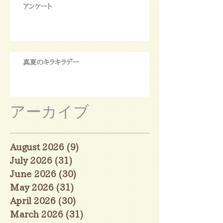
アンケート
真夏のキラキラデー
アーカイブ
August 2026
(9)
9 posts
July 2026
(31)
31 posts
June 2026
(30)
30 posts
May 2026
(31)
31 posts
April 2026
(30)
30 posts
March 2026
(31)
31 posts