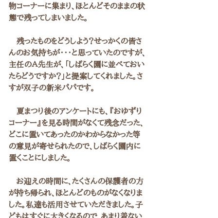
物コーナーに集まり、ほとんどそのままの状
態で残ってしまいました。
　残ったものをどうしよう？せっかくの皆さ
んのお気持ちが・・・と思っていたのですが、
主任のＡ先生が、「しばらく園に並べておい
たらどうですか？」と提案してくれました。さ
すが双子の新米パパです。
　夏まつり後のアンケートにも、『おゆずり
コーナー』を見る時間がなくて残念だった、
どこに置いてあったのかわからなかった等
の意見が寄せられたので、しばらく園内に
置くことにしました。
　お迎えの時間に、たくさんの保護者の方
が持ち帰られ、ほとんどのものがなくなりま
した。私達も活用させていただきました。子
どもはすぐに大きくなるので、あまり着ない