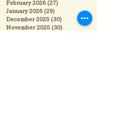
February 2026
(27)
27 posts
January 2026
(29)
29 posts
December 2025
(30)
30 posts
November 2025
(30)
30 posts
October 2025
(31)
31 posts
September 2025
(30)
30 posts
August 2025
(31)
31 posts
July 2025
(31)
31 posts
June 2025
(30)
30 posts
May 2025
(31)
31 posts
April 2025
(30)
30 posts
March 2025
(31)
31 posts
February 2025
(28)
28 posts
January 2025
(28)
28 posts
December 2024
(30)
30 posts
November 2024
(30)
30 posts
October 2024
(31)
31 posts