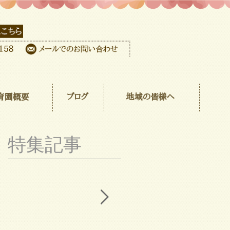
育園概要
ブログ
地域の皆様へ
特集記事