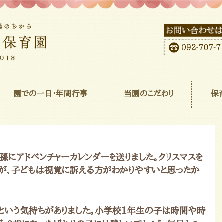
園での一日･年間行事
当園のこだわり
保
孫にアドベンチャーカレンダーを送りました。クリスマスを
が、子どもは視覚に訴える方がわかりやすいと思ったか
いという気持ちがありました。小学校1年生の子は時間や時