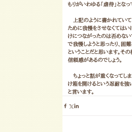
もりがいわゆる「虐待」となっ
　上記のように書かれていて、
ために我慢をさせなくてはい
けにつながったのは否めない
で我慢しようと思ったり、困
ということだと思います。そ
信頼感があるのでしょう。
　ちょっと話が重くなってしま
け箱を開けるという忍耐を強い
と言います。