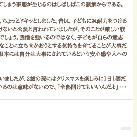
てしまう事態が生じるのはしばしばこの誤解からである。
ちょっとドキッとしました。昔は、子どもに忍耐力をつける
けないと公然と言われていましたが、そのことが厳しい躾
でしょう。我慢を強いるのではなく、子どもが自らの意志
難なことに立ち向かおうとする気持ちを育てることが大事だ
の根本には自分は大事にされているという安心感や人への
いましたが、2歳の孫にはクリスマスを楽しみに１日１個だ
るのは意味がないので、「全部開けてもいいんだよ」・・・