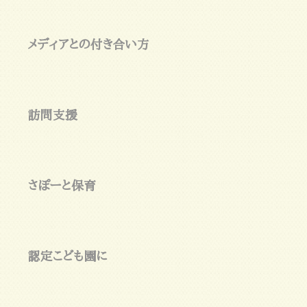
メディアとの付き合い方
訪問支援
さぽーと保育
認定こども園に