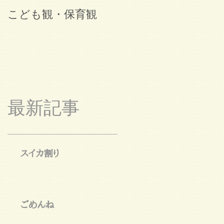
こども観・保育観
ブログ始めました。
最新記事
スイカ割り
ごめんね