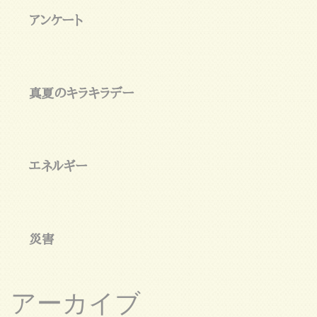
アンケート
真夏のキラキラデー
エネルギー
災害
アーカイブ