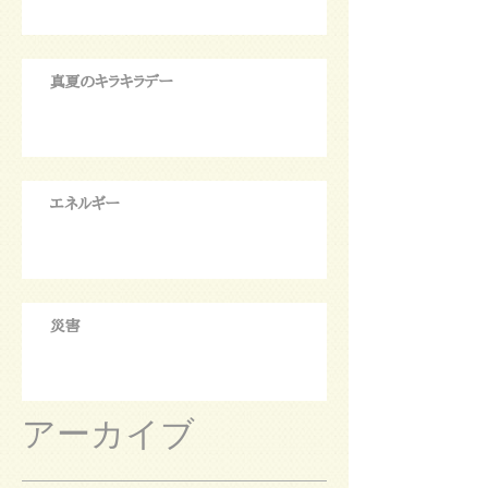
真夏のキラキラデー
エネルギー
災害
アーカイブ