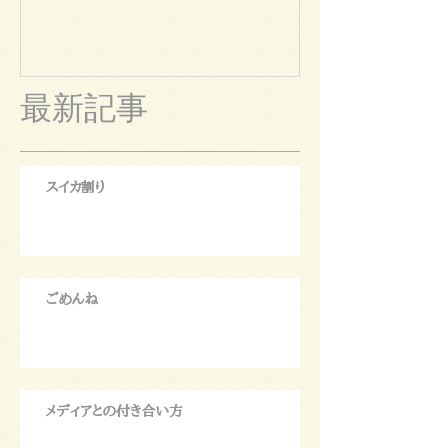
最新記事
スイカ割り
ごめんね
メディアとの付き合い方