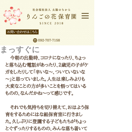
まっすぐに
　今朝の出勤時、コロナになったり、ちょっ
と落ち込む電話があったり、２歳児の子がケ
ガをしたりして「辛いな～、ついていないな
～」と思っていました。人生は楽しみよりも
大変なことの方が多いことを悟ってはいる
ものの、なんだかね～って感じです。
　それでも気持ちを切り替えて、おはよう保
育をするためにはな組保育室に行きまし
た。久しぶりに登園する子どもたちがちょっ
とぐずったりするものの、みんな落ち着いて