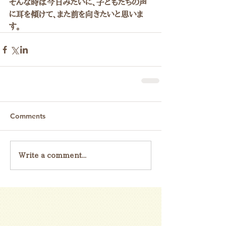
そんな時は今日みたいに、子どもたちの声
に耳を傾けて、また前を向きたいと思いま
す。
Comments
Write a comment...