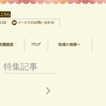
育園概要
ブログ
地域の皆様へ
特集記事