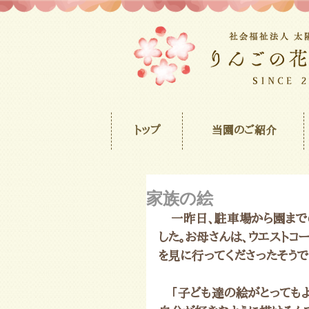
トップ
当園のご紹介
家族の絵
　一昨日、駐車場から園まで
した。お母さんは、ウエストコ
を見に行ってくださったそうで
　「子ども達の絵がとっても