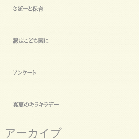
さぽーと保育
認定こども園に
アンケート
真夏のキラキラデー
アーカイブ