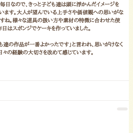
な毎日なので、きっと子ども達は頭に浮かんだイメージを
います。大人が望んでいる上手さや価値観への思いがな
ですね。様々な道具の扱い方や素材の特徴に合わせた使
昨日はスポンジでケーキを作っていました。
も達の作品が一番よかったです」と言われ、思いがけなく
、日々の経験の大切さを改めて感じています。