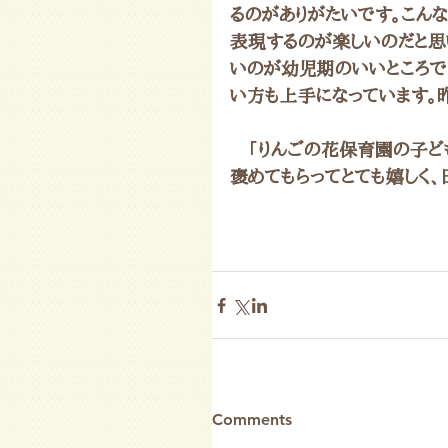
るのがありがたいです。こん
表現するのが楽しいのだと思
いのが幼児期のいいところ
い方も上手になっています。
　「りんごの花保育園の子ど
褒めてもらってとても嬉しく
Comments