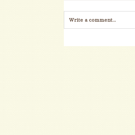
Write a comment...