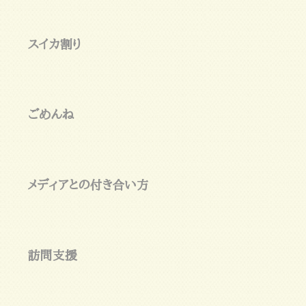
スイカ割り
ごめんね
メディアとの付き合い方
訪問支援