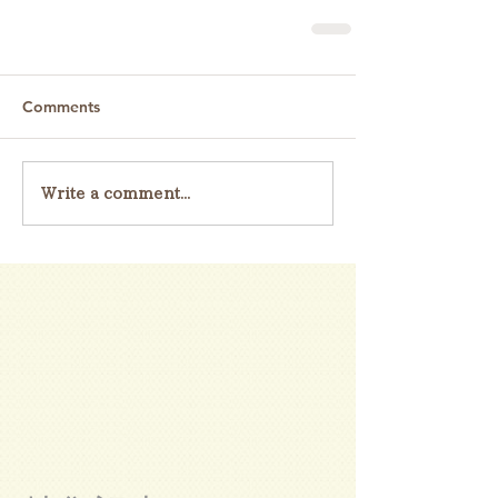
Comments
Write a comment...