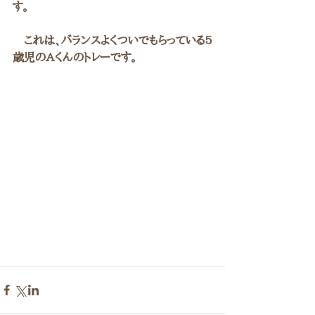
す。
　これは、バランスよくついでもらっている5
歳児のAくんのトレーです。