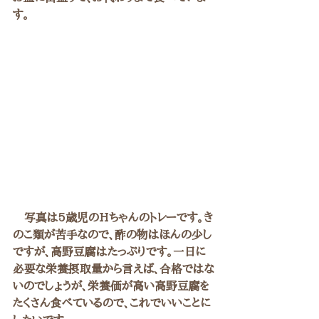
す。
　写真は5歳児のHちゃんのトレーです。き
のこ類が苦手なので、酢の物はほんの少し
ですが、高野豆腐はたっぷりです。一日に
必要な栄養摂取量から言えば、合格ではな
いのでしょうが、栄養価が高い高野豆腐を
たくさん食べているので、これでいいことに