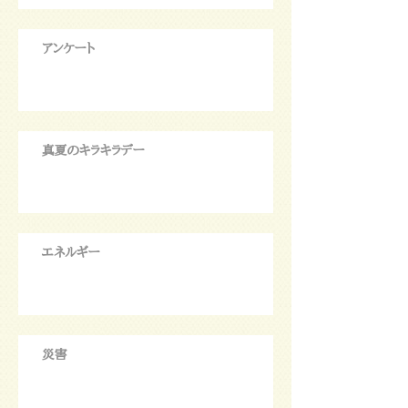
アンケート
真夏のキラキラデー
エネルギー
災害