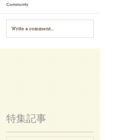
Comments
Write a comment...
特集記事