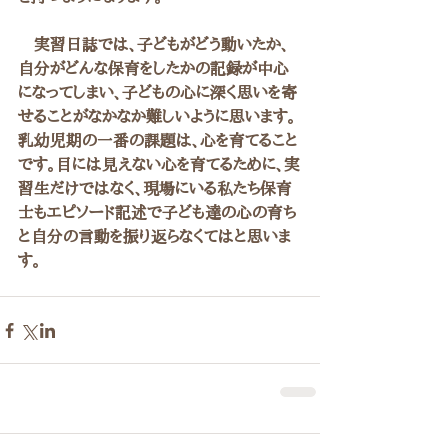
　実習日誌では、子どもがどう動いたか、
自分がどんな保育をしたかの記録が中心
になってしまい、子どもの心に深く思いを寄
せることがなかなか難しいように思います。
乳幼児期の一番の課題は、心を育てること
です。目には見えない心を育てるために、実
習生だけではなく、現場にいる私たち保育
士もエピソード記述で子ども達の心の育ち
と自分の言動を振り返らなくてはと思いま
す。