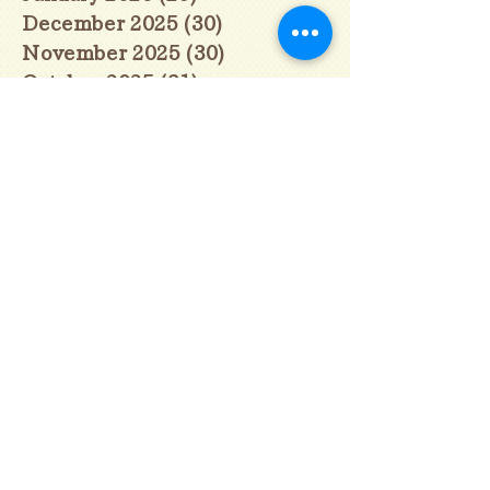
December 2025
(30)
30 posts
November 2025
(30)
30 posts
October 2025
(31)
31 posts
September 2025
(30)
30 posts
August 2025
(31)
31 posts
July 2025
(31)
31 posts
June 2025
(30)
30 posts
May 2025
(31)
31 posts
April 2025
(30)
30 posts
March 2025
(31)
31 posts
February 2025
(28)
28 posts
January 2025
(28)
28 posts
December 2024
(30)
30 posts
November 2024
(30)
30 posts
October 2024
(31)
31 posts
September 2024
(30)
30 posts