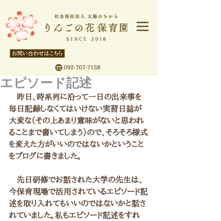
エピソード記述
　昨日、時系列に沿って一日の出来事を
毎日記録しなくてはいけない実習日誌が
大変な（その上あまり意味がないと思われ
ることまで書いてしまう）ので、そろそろ様式
を変えた方がいいのではないかということ
をブログに書きました。
　先日研修でお話された大学の先生は、
今保育現場で活用されているエピソード記
述を取り入れてもいいのではないかと話さ
れていました。私もエピソード記述をすれ