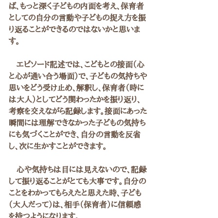
ば、もっと深く子どもの内面を考え、保育者
としての自分の言動や子どもの捉え方を振
り返ることができるのではないかと思いま
す。
　エピソード記述では、こどもとの接面（心
と心が通い合う場面）で、子どもの気持ちや
思いをどう受け止め、解釈し、保育者（時に
は大人）としてどう関わったかを振り返り、
考察を交えながら記録します。接面にあった
瞬間には理解できなかった子どもの気持ち
にも気づくことができ、自分の言動を反省
し、次に生かすことができます。
　心や気持ちは目には見えないので、記録
して振り返ることがとても大事です。自分の
ことをわかってもらえたと思えた時、子ども
（大人だって）は、相手（保育者）に信頼感
を持つようになります。