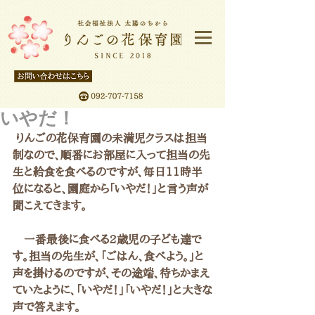
いやだ！
 りんごの花保育園の未満児クラスは担当
制なので、順番にお部屋に入って担当の先
生と給食を食べるのですが、毎日11時半
位になると、園庭から「いやだ！」と言う声が
聞こえてきます。
　一番最後に食べる2歳児の子ども達で
す。担当の先生が、「ごはん、食べよう。」と
声を掛けるのですが、その途端、待ちかまえ
ていたように、「いやだ！」「いやだ！」と大きな
声で答えます。