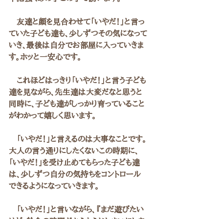
　友達と顔を見合わせて「いやだ！」と言っ
ていた子ども達も、少しずつその気になって
いき、最後は自分でお部屋に入っていきま
す。ホッと一安心です。
　これほどはっきり「いやだ！」と言う子ども
達を見ながら、先生達は大変だなと思うと
同時に、子ども達がしっかり育っていること
がわかって嬉しく思います。
　「いやだ！」と言えるのは大事なことです。
大人の言う通りにしたくないこの時期に、
「いやだ！」を受け止めてもらった子ども達
は、少しずつ自分の気持ちをコントロール
できるようになっていきます。
　「いやだ！」と言いながら、『まだ遊びたい