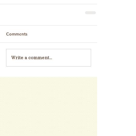
Comments
Write a comment...