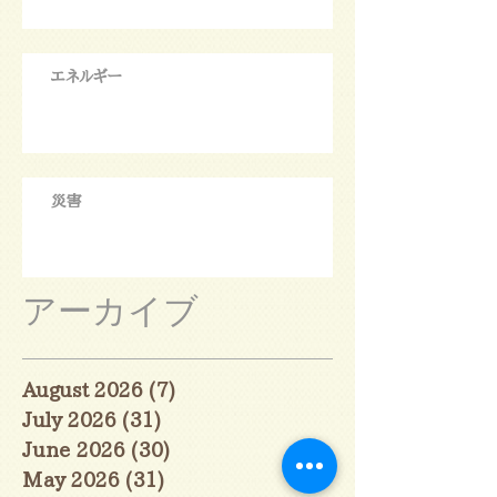
エネルギー
災害
アーカイブ
August 2026
(7)
7 posts
July 2026
(31)
31 posts
June 2026
(30)
30 posts
May 2026
(31)
31 posts