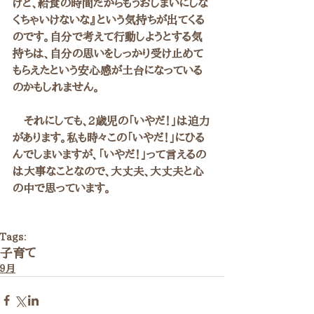
けど、給食の時間だからもうおしまいにしな
くちゃいけないな』という気持ちが出てくる
のです。自分で考えて行動しようとする気
持ちは、自分の思いをしっかり受け止めて
もらえたという安心感が土台になっている
のかもしれません。
　それにしても、2歳児の「いやだ！」は迫力
があります。私も時々この「いやだ！」にひる
んでしまいますが、「いやだ！」って言えるの
は大事なことなので、大丈夫、大丈夫と心
の中で思っています。
Tags:
子育て
９月