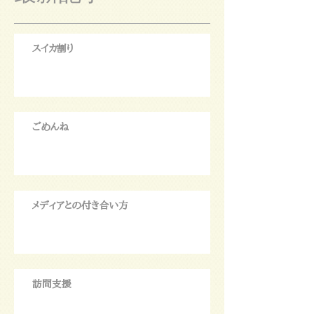
スイカ割り
ごめんね
メディアとの付き合い方
訪問支援