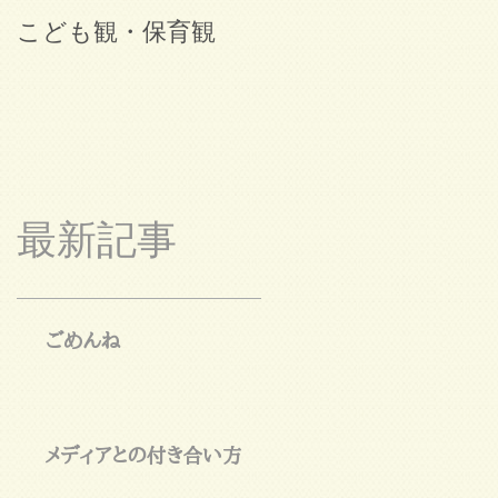
こども観・保育観
ブログ始めました。
最新記事
ごめんね
メディアとの付き合い方