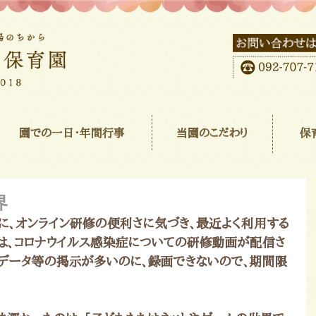
園での一日･年間行事
当園のこだわり
保
界
に、オンライン研修の便利さに気づき、最近よく利用する
らは、コロナウイルス感染症についての研修動画が配信さ
。データ等の掲示が多いのに、録画できないので、期間限