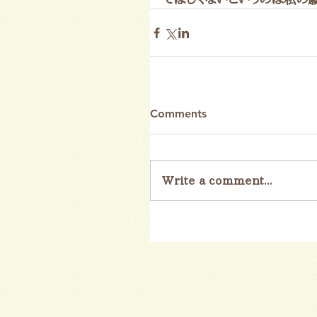
Comments
Write a comment...