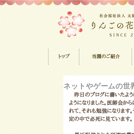
トップ
当園のご紹介
ネットやゲームの世
　昨日のブログに書いたよう
ようになりました。医師会か
れて、それも勉強になります
定の中で必死に見ています。