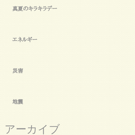
真夏のキラキラデー
エネルギー
災害
地震
アーカイブ