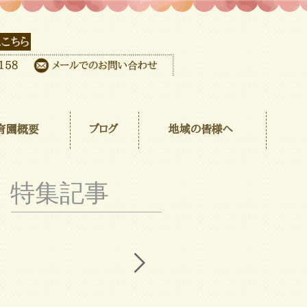
育園概要
ブログ
地域の皆様へ
特集記事