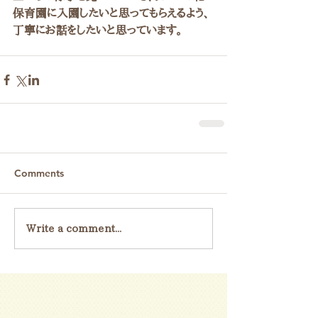
保育園に入園したいと思ってもらえるよう、
丁寧にお話をしたいと思っています。
Comments
Write a comment...