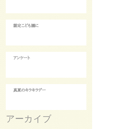
認定こども園に
アンケート
真夏のキラキラデー
アーカイブ