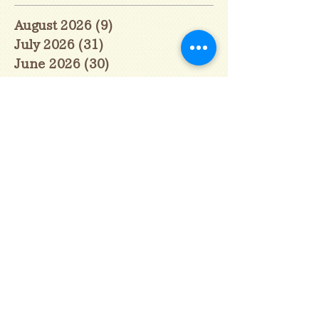
August 2026
(9)
9 posts
July 2026
(31)
31 posts
June 2026
(30)
30 posts
May 2026
(31)
31 posts
April 2026
(30)
30 posts
March 2026
(31)
31 posts
February 2026
(27)
27 posts
January 2026
(29)
29 posts
December 2025
(30)
30 posts
November 2025
(30)
30 posts
October 2025
(31)
31 posts
September 2025
(30)
30 posts
August 2025
(31)
31 posts
July 2025
(31)
31 posts
June 2025
(30)
30 posts
May 2025
(31)
31 posts