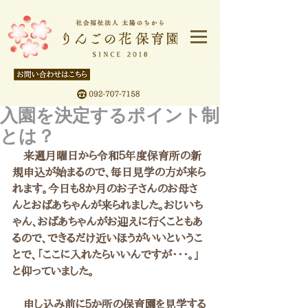
入園を決定するポイント制
とは？
　来週月曜日から令和５年度保育所の新
規申込が始まるので、毎日見学の方が来ら
れます。今日も８か月のお子さんのお母さ
んとおばあちゃんが来られました。おじいち
ゃん、おばあちゃんがお迎えに行くこともあ
るので、できるだけ近いほうがいいというこ
とで、「ここに入れたらいいんですが・・・。」
と仰っていました。
　申し込み前に５か所の保育園を見学する