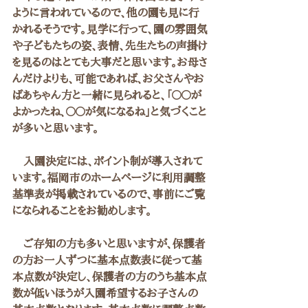
ように言われているので、他の園も見に行
かれるそうです。見学に行って、園の雰囲気
や子どもたちの姿、表情、先生たちの声掛け
を見るのはとても大事だと思います。お母さ
んだけよりも、可能であれば、お父さんやお
ばあちゃん方と一緒に見られると、「〇〇が
よかったね、〇〇が気になるね」と気づくこと
が多いと思います。
　入園決定には、ポイント制が導入されて
います。福岡市のホームページに利用調整
基準表が掲載されているので、事前にご覧
になられることをお勧めします。
　ご存知の方も多いと思いますが、保護者
の方お一人ずつに基本点数表に従って基
本点数が決定し、保護者の方のうち基本点
数が低いほうが入園希望するお子さんの