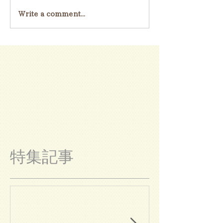
Write a comment...
特集記事