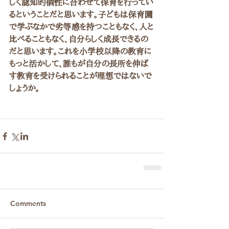
しく認知的個性に合わせて保育を行ってい
るということだと思います。子どもは保育園
で学ぶなかで劣等感を持つこともなく、人と
比べることもなく、自分らしく成長できるの
だと思います。これを小学校以降の教育に
もっと活かして、誰もが自分の長所を伸ば
す教育を受けられることが理想ではないで
しょうか。
Comments