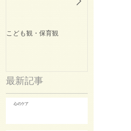
こども観・保育観
ブログ始めま
最新記事
心のケア