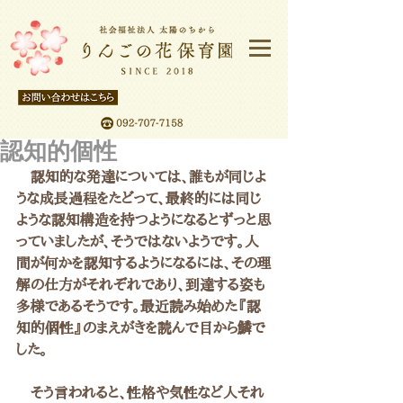
認知的個性
　認知的な発達については、誰もが同じよ
うな成長過程をたどって、最終的には同じ
ような認知構造を持つようになるとずっと思
っていましたが、そうではないようです。人
間が何かを認知するようになるには、その理
解の仕方がそれぞれであり、到達する姿も
多様であるそうです。最近読み始めた『認
知的個性』のまえがきを読んで目から鱗で
した。
　そう言われると、性格や気性など人それ