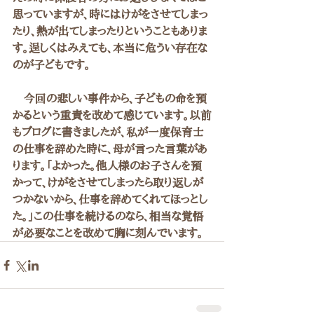
思っていますが、時にはけがをさせてしまっ
たり、熱が出てしまったりということもありま
す。逞しくはみえても、本当に危うい存在な
のが子どもです。
　今回の悲しい事件から、子どもの命を預
かるという重責を改めて感じています。以前
もブログに書きましたが、私が一度保育士
の仕事を辞めた時に、母が言った言葉があ
ります。「よかった。他人様のお子さんを預
かって、けがをさせてしまったら取り返しが
つかないから、仕事を辞めてくれてほっとし
た。」この仕事を続けるのなら、相当な覚悟
が必要なことを改めて胸に刻んでいます。