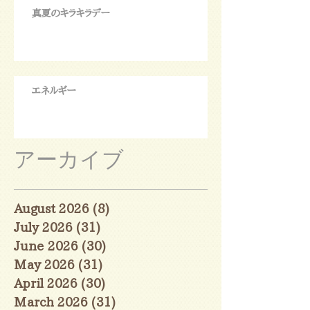
真夏のキラキラデー
エネルギー
アーカイブ
August 2026
(8)
8 posts
July 2026
(31)
31 posts
June 2026
(30)
30 posts
May 2026
(31)
31 posts
April 2026
(30)
30 posts
March 2026
(31)
31 posts